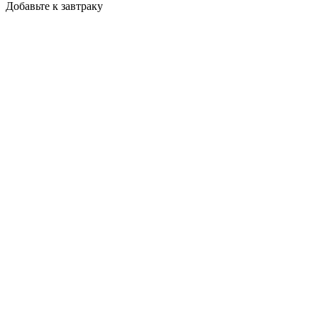
Добавьте к завтраку