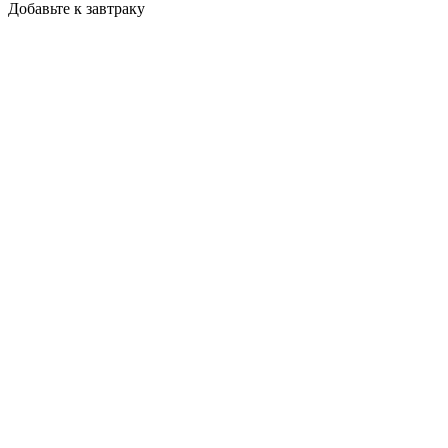
Добавьте к завтраку