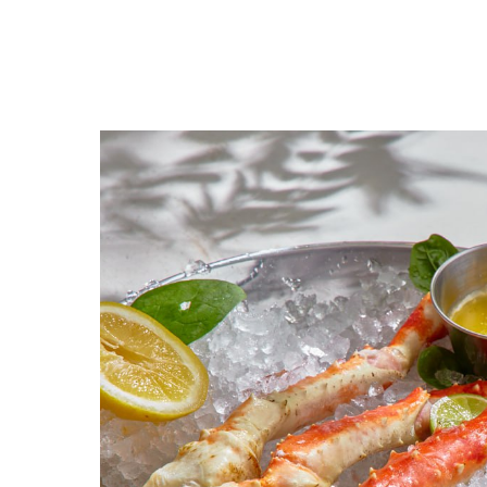
Назад